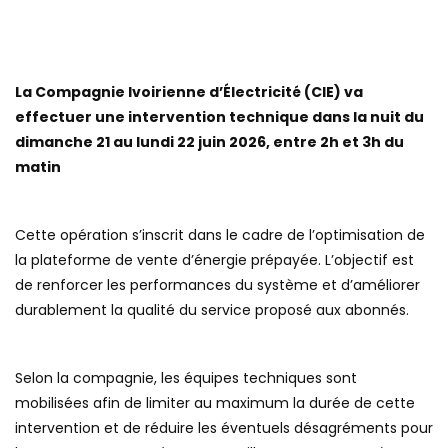
La Compagnie Ivoirienne d’Électricité (CIE) va
effectuer une intervention technique dans la nuit du
dimanche 21 au lundi 22 juin 2026, entre 2h et 3h du
matin
Cette opération s’inscrit dans le cadre de l’optimisation de
la plateforme de vente d’énergie prépayée. L’objectif est
de renforcer les performances du système et d’améliorer
durablement la qualité du service proposé aux abonnés.
Selon la compagnie, les équipes techniques sont
mobilisées afin de limiter au maximum la durée de cette
intervention et de réduire les éventuels désagréments pour