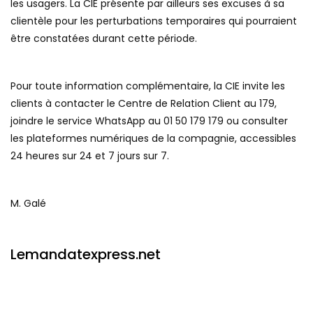
les usagers. La CIE présente par ailleurs ses excuses à sa
clientèle pour les perturbations temporaires qui pourraient
être constatées durant cette période.
Pour toute information complémentaire, la CIE invite les
clients à contacter le Centre de Relation Client au 179,
joindre le service WhatsApp au 01 50 179 179 ou consulter
les plateformes numériques de la compagnie, accessibles
24 heures sur 24 et 7 jours sur 7.
M. Galé
Lemandatexpress.net