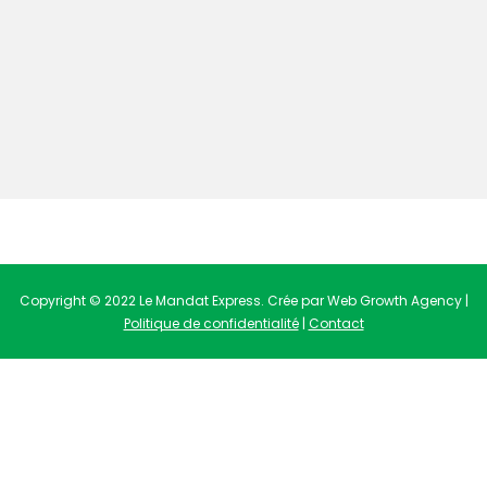
Copyright © 2022 Le Mandat Express. Crée par Web Growth Agency |
Politique de confidentialité
|
Contact