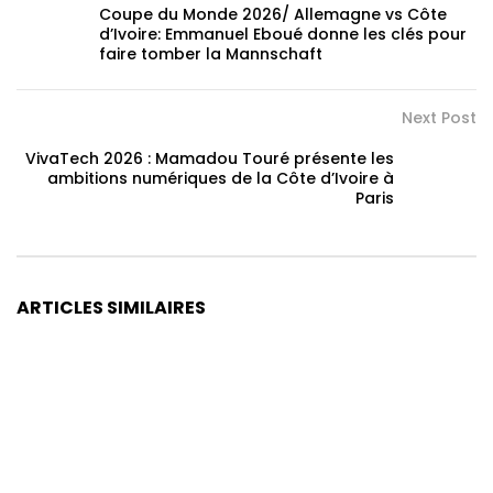
Coupe du Monde 2026/ Allemagne vs Côte
d’Ivoire: Emmanuel Eboué donne les clés pour
faire tomber la Mannschaft
Next Post
VivaTech 2026 : Mamadou Touré présente les
ambitions numériques de la Côte d’Ivoire à
Paris
ARTICLES SIMILAIRES