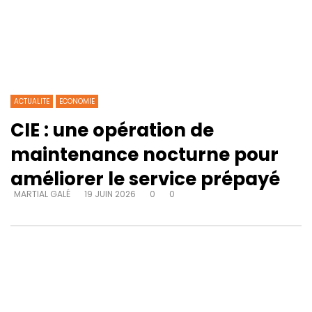
ACTUALITE
ECONOMIE
CIE : une opération de
maintenance nocturne pour
améliorer le service prépayé
MARTIAL GALÉ
19 JUIN 2026
0
0