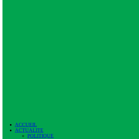
ACCUEIL
ACTUALITE
POLITIQUE