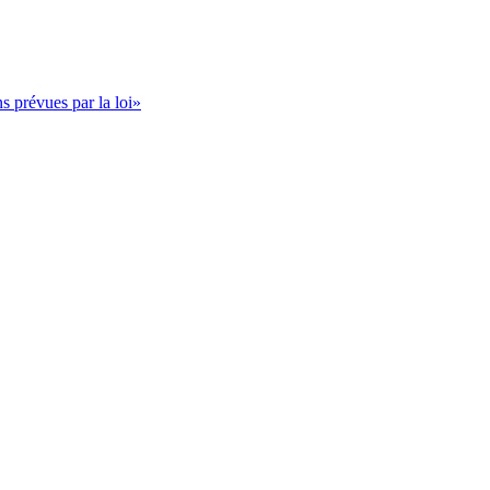
s prévues par la loi»