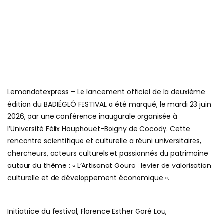
Lemandatexpress – Le lancement officiel de la deuxième
édition du BADIÉGLÔ FESTIVAL a été marqué, le mardi 23 juin
2026, par une conférence inaugurale organisée à
l’Université Félix Houphouët-Boigny de Cocody. Cette
rencontre scientifique et culturelle a réuni universitaires,
chercheurs, acteurs culturels et passionnés du patrimoine
autour du thème : « L’Artisanat Gouro : levier de valorisation
culturelle et de développement économique ».
Initiatrice du festival, Florence Esther Goré Lou,