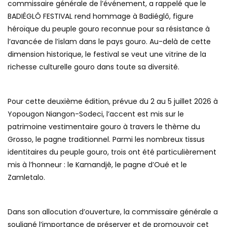
commissaire générale de l’événement, a rappelé que le
BADIÉGLÔ FESTIVAL rend hommage à Badiéglô, figure
héroïque du peuple gouro reconnue pour sa résistance à
l’avancée de l’islam dans le pays gouro. Au-delà de cette
dimension historique, le festival se veut une vitrine de la
richesse culturelle gouro dans toute sa diversité.
Pour cette deuxième édition, prévue du 2 au 5 juillet 2026 à
Yopougon Niangon-Sodeci, l’accent est mis sur le
patrimoine vestimentaire gouro à travers le thème du
Grosso, le pagne traditionnel. Parmi les nombreux tissus
identitaires du peuple gouro, trois ont été particulièrement
mis à l’honneur : le Kamandjê, le pagne d’Oué et le
Zamletalo.
Dans son allocution d’ouverture, la commissaire générale a
souligné l’importance de préserver et de promouvoir cet