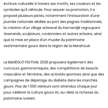
écriture culturelle à travers ses motifs, ses couleurs et les
symboles qu’il véhicule. Pour assurer sa promotion, il a
proposé plusieurs pistes, notamment l’instauration d’une
journée nationale dédiée au port des pagnes traditionnels,
la création d’un village artisanal du Kamandjê regroupant
tisserands, sculpteurs, cordonniers et autres artisans, ainsi
que la mise en place d’un musée du patrimoine
vestimentaire gouro dans la région de la Marahoué.
Le BADIÉGLÔ FESTIVAL 2026 proposera également des
concours gastronomiques, des compétitions de beauté
masculine et féminine, des activités sportives ainsi que des
campagnes de dépistage du diabète dans les marchés
gouro. Plus de 1 000 visiteurs sont attendus chaque jour
pour célébrer la culture gouro et, au-delà, la richesse du
patrimoine ivoirien.