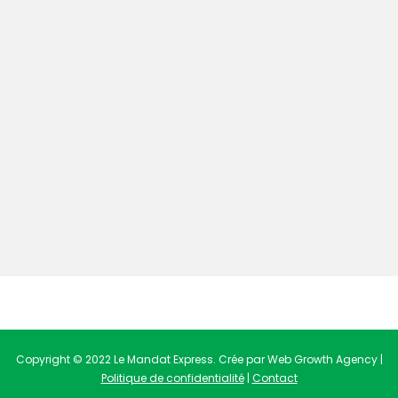
Copyright © 2022 Le Mandat Express. Crée par Web Growth Agency |
Politique de confidentialité
|
Contact