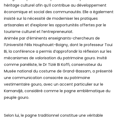
héritage culturel afin qu’il contribue au développement
économique et social des communautés. Elle a également
insisté sur la nécessité de moderniser les pratiques
artisanales et d’explorer les opportunités offertes par le
tourisme culturel et l’entrepreneuriat.
Animée par d’éminents enseignants-chercheurs de
l’Université Félix Houphouët-Boigny, dont le professeur Toui
Bi, la conférence a permis d’approfondir la réflexion sur les
mécanismes de valorisation du patrimoine gouro. Invité
comme panéliste, le Dr Tizié Bi Koffi, conservateur du
Musée national du costume de Grand-Bassam, a présenté
une communication consacrée au patrimoine
vestimentaire gouro, avec un accent particulier sur le
Kamandjê, considéré comme le pagne emblématique du
peuple gouro.
Selon lui, le pagne traditionnel constitue une véritable