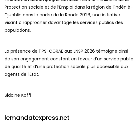
Protection sociale et de l’Emploi dans la région de l’Indénié-
Djuablin dans le cadre de la Ronde 2026, une initiative
visant à rapprocher davantage les services publics des
populations.
La présence de l’IPS-CGRAE aux JNSP 2026 témoigne ainsi
de son engagement constant en faveur d’un service public
de qualité et d’une protection sociale plus accessible aux
agents de l’État.
Sidoine Koffi
lemandatexpress.net