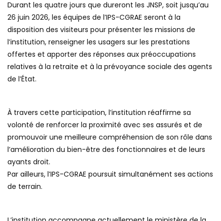
Durant les quatre jours que dureront les JNSP, soit jusqu’au
26 juin 2026, les équipes de l’IPS-CGRAE seront à la
disposition des visiteurs pour présenter les missions de
l’institution, renseigner les usagers sur les prestations
offertes et apporter des réponses aux préoccupations
relatives à la retraite et à la prévoyance sociale des agents
de l’État.
À travers cette participation, l’institution réaffirme sa
volonté de renforcer la proximité avec ses assurés et de
promouvoir une meilleure compréhension de son rôle dans
l’amélioration du bien-être des fonctionnaires et de leurs
ayants droit.
Par ailleurs, l’IPS-CGRAE poursuit simultanément ses actions
de terrain.
L’institution accompagne actuellement le ministère de la