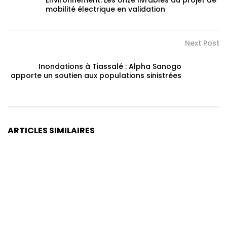
mobilité électrique en validation
Next Post
Inondations à Tiassalé : Alpha Sanogo
apporte un soutien aux populations sinistrées
ARTICLES SIMILAIRES