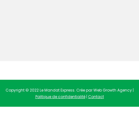
Copyright © 2022 Le Mandat Express. Crée par Web Growth Agency |
Politique de confidentialité
|
Contact