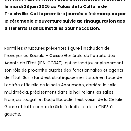
le mardi 23 juin 2026 au Palais de la Culture de
Treichville. Cette première journée a été marquée par
la cérémonie d’ouverture suivie de l’inauguration des
différents stands installés pour l’occasion.
Parmi les structures présentes figure l’Institution de
Prévoyance Sociale – Caisse Générale de Retraite des
Agents de l’État (IPS-CGRAE), qui entend jouer pleinement
son rôle de proximité auprès des fonctionnaires et agents
de l’État. Son stand est stratégiquement situé en face de
l’entrée officielle de la salle Anoumabo, derrière la salle
multimédia, précisément dans le hall reliant les salles
François Lougah et Kodjo Ebouclé. Il est voisin de la Cellule
Genre et Lutte contre le Sida à droite et de la CNPS à
gauche.