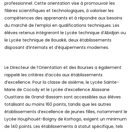
professionnel. Cette orientation vise à promouvoir les
filières scientifiques et technologiques, à valoriser les
compétences des apprenants et à répondre aux besoins
du marché de l’emploi en qualifications techniques. Les
élèves retenus intégreront le Lycée technique d’Abidjan ou
le Lycée technique de Bouaké, deux établissements
disposant d’internats et d’équipements modernes.
Le Directeur de l’Orientation et des Bourses a également
rappelé les critères d’accès aux établissements
d’excellence. Pour la classe de sixième, le Lycée Sainte-
Marie de Cocody et le Lycée d’excellence Alassane
Ouattara de Grand-Bassam sont accessibles aux élèves
totalisant au moins 160 points, tandis que les autres
établissements d’excellence de jeunes filles, notamment le
Lycée Houphouët-Boigny de Korhogo, exigent un minimum
de 140 points. Les établissements à statut spécifique, tels