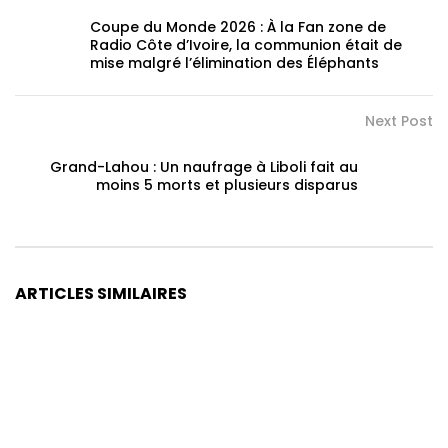
Coupe du Monde 2026 : À la Fan zone de
Radio Côte d’Ivoire, la communion était de
mise malgré l’élimination des Éléphants
Next Post
Grand-Lahou : Un naufrage à Liboli fait au
moins 5 morts et plusieurs disparus
ARTICLES SIMILAIRES