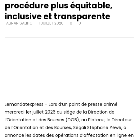
procédure plus équitable,
inclusive et transparente
ABRAN SALIHO
1 JUILLET 2026
0
0
Lemandatexpress – Lors d’un point de presse animé
mercredi 1er juillet 2026 au siège de la Direction de
l’Orientation et des Bourses (DOB), au Plateau, le Directeur
de l’Orientation et des Bourses, Ségali Stéphane Yéwé, a
annoncé les dates des opérations d’affectation en ligne en