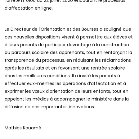
l’arrêté n°0100 du 22 juillet 2020 encadrant le processus
d’affectation en ligne.
Le Directeur de l’Orientation et des Bourses a souligné que
ces nouvelles dispositions visent à permettre aux élèves et
à leurs parents de participer davantage à la construction
du parcours scolaire des apprenants, tout en renforçant la
transparence du processus, en réduisant les réclamations
après les résultats et en favorisant une rentrée scolaire
dans les meilleures conditions. Il a invité les parents à
effectuer eux-mêmes les opérations d’affectation et à
exprimer les vœux d’orientation de leurs enfants, tout en
appelant les médias à accompagner le ministère dans la
diffusion de ces importantes innovations.
Mathias Kouamé