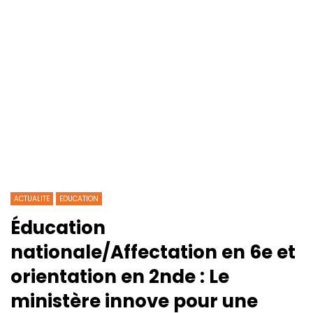
ACTUALITE
EDUCATION
Éducation
nationale/Affectation en 6e et
orientation en 2nde : Le
ministère innove pour une