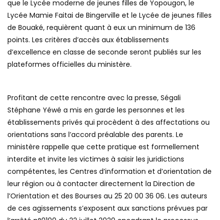
que le Lycée moderne de jeunes filles de Yopougon, le
Lycée Mamie Faitai de Bingerville et le Lycée de jeunes filles
de Bouaké, requièrent quant à eux un minimum de 136
points. Les critères d’accès aux établissements
d’excellence en classe de seconde seront publiés sur les
plateformes officielles du ministère.
Profitant de cette rencontre avec la presse, Ségali
Stéphane Yéwé a mis en garde les personnes et les
établissements privés qui procèdent à des affectations ou
orientations sans l’accord préalable des parents. Le
ministère rappelle que cette pratique est formellement
interdite et invite les victimes à saisir les juridictions
compétentes, les Centres d’information et d’orientation de
leur région ou à contacter directement la Direction de
l’Orientation et des Bourses au 25 20 00 36 06. Les auteurs
de ces agissements s’exposent aux sanctions prévues par