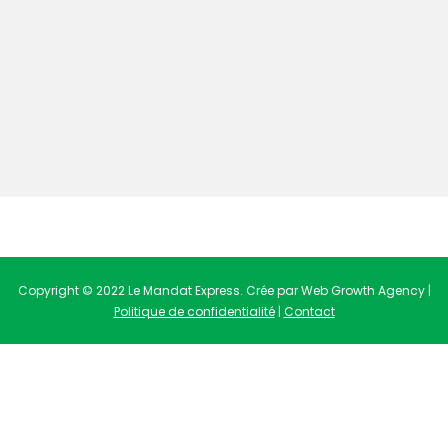
Copyright © 2022 Le Mandat Express. Crée par Web Growth Agency |
Politique de confidentialité
|
Contact