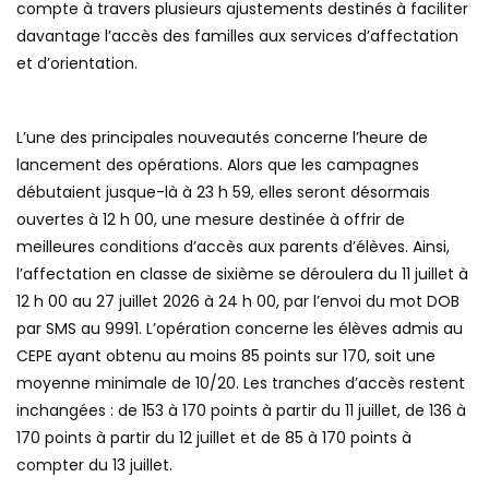
compte à travers plusieurs ajustements destinés à faciliter
davantage l’accès des familles aux services d’affectation
et d’orientation.
L’une des principales nouveautés concerne l’heure de
lancement des opérations. Alors que les campagnes
débutaient jusque-là à 23 h 59, elles seront désormais
ouvertes à 12 h 00, une mesure destinée à offrir de
meilleures conditions d’accès aux parents d’élèves. Ainsi,
l’affectation en classe de sixième se déroulera du 11 juillet à
12 h 00 au 27 juillet 2026 à 24 h 00, par l’envoi du mot DOB
par SMS au 9991. L’opération concerne les élèves admis au
CEPE ayant obtenu au moins 85 points sur 170, soit une
moyenne minimale de 10/20. Les tranches d’accès restent
inchangées : de 153 à 170 points à partir du 11 juillet, de 136 à
170 points à partir du 12 juillet et de 85 à 170 points à
compter du 13 juillet.