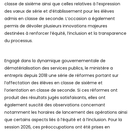
classe de sixième ainsi que celles relatives à l’expression
des vœux de série et d’établissement pour les élèves
admis en classe de seconde. L’occasion a également
permis de dévoiler plusieurs innovations majeures
destinées à renforcer l’équité, l’inclusion et la transparence
du processus.
Engagé dans la dynamique gouvernementale de
dématérialisation des services publics, le ministère a
entrepris depuis 2018 une série de réformes portant sur
l’affectation des élèves en classe de sixième et
l’orientation en classe de seconde. Si ces réformes ont
produit des résultats jugés satisfaisants, elles ont
également suscité des observations concernant
notamment les horaires de lancement des opérations ainsi
que certains aspects liés à l’équité et à l’inclusion. Pour la
session 2026, ces préoccupations ont été prises en