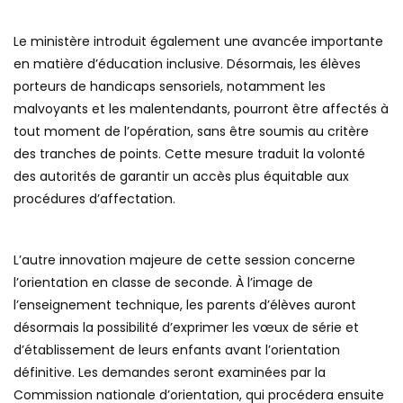
Le ministère introduit également une avancée importante
en matière d’éducation inclusive. Désormais, les élèves
porteurs de handicaps sensoriels, notamment les
malvoyants et les malentendants, pourront être affectés à
tout moment de l’opération, sans être soumis au critère
des tranches de points. Cette mesure traduit la volonté
des autorités de garantir un accès plus équitable aux
procédures d’affectation.
L’autre innovation majeure de cette session concerne
l’orientation en classe de seconde. À l’image de
l’enseignement technique, les parents d’élèves auront
désormais la possibilité d’exprimer les vœux de série et
d’établissement de leurs enfants avant l’orientation
définitive. Les demandes seront examinées par la
Commission nationale d’orientation, qui procédera ensuite