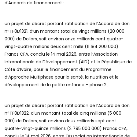
d’Accords de financement :
un projet de décret portant ratification de l’Accord de don
n°TF0D1321, d’un montant total de vingt millions (20 000
000) de Dollars, soit environ onze milliards cent quatre-
vingt-quatre millions deux cent mille (11 184 200 000)
Francs CFA, conclu le 14 mai 2026, entre l’Association
Internationale de Développement (AID) et la République de
Côte d’Ivoire, pour le financement du Programme
d’Approche Multiphase pour la santé, la nutrition et le
développement de la petite enfance – phase 2 ;
un projet de décret portant ratification de l’Accord de don
n°TF0D1322, d’un montant total de cinq millions (5 000
000) de Dollars, soit environ deux milliards sept cent
quatre-vingt-quinze millions (2 795 000 000) Francs CFA,
conclu le 14 mai 2026, entre l’Association Internationale de