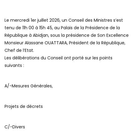
Le mercredi 1er juillet 2026, un Conseil des Ministres s’est
tenu de 11h 00 à 15h 45, au Palais de la Présidence de la
République à Abidjan, sous la présidence de Son Excellence
Monsieur Alassane OUATTARA, Président de la République,
Chef de l’Etat.
Les délibérations du Conseil ont porté sur les points
suivants :
A/-Mesures Générales,
Projets de décrets
C/-Divers