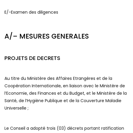
E/-Examen des diligences
A/– MESURES GENERALES
PROJETS DE DECRETS
Au titre du Ministère des Affaires Etrangères et de la
Coopération Internationale, en liaison avec le Ministère de
l’Economie, des Finances et du Budget, et le Ministère de la
Santé, de l’Hygiène Publique et de la Couverture Maladie
Universelle ;
Le Conseil a adopté trois (03) décrets portant ratification