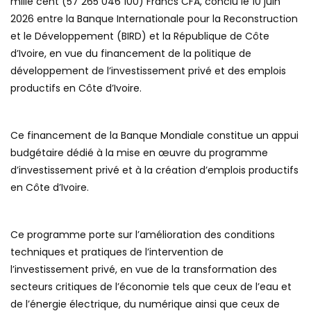
mille cent (57 265 046 100) Francs CFA, conclu le 10 juin
2026 entre la Banque Internationale pour la Reconstruction
et le Développement (BIRD) et la République de Côte
d’Ivoire, en vue du financement de la politique de
développement de l’investissement privé et des emplois
productifs en Côte d’Ivoire.
Ce financement de la Banque Mondiale constitue un appui
budgétaire dédié à la mise en œuvre du programme
d’investissement privé et à la création d’emplois productifs
en Côte d’Ivoire.
Ce programme porte sur l’amélioration des conditions
techniques et pratiques de l’intervention de
l’investissement privé, en vue de la transformation des
secteurs critiques de l’économie tels que ceux de l’eau et
de l’énergie électrique, du numérique ainsi que ceux de