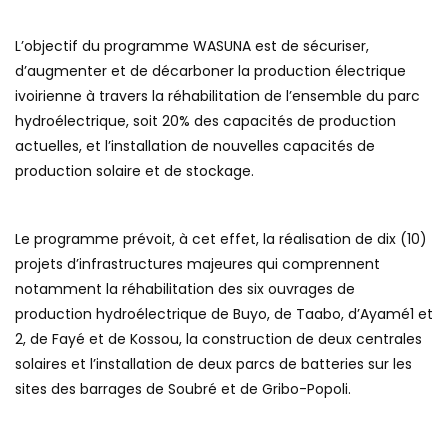
L’objectif du programme WASUNA est de sécuriser,
d’augmenter et de décarboner la production électrique
ivoirienne à travers la réhabilitation de l’ensemble du parc
hydroélectrique, soit 20% des capacités de production
actuelles, et l’installation de nouvelles capacités de
production solaire et de stockage.
Le programme prévoit, à cet effet, la réalisation de dix (10)
projets d’infrastructures majeures qui comprennent
notamment la réhabilitation des six ouvrages de
production hydroélectrique de Buyo, de Taabo, d’Ayamé1 et
2, de Fayé et de Kossou, la construction de deux centrales
solaires et l’installation de deux parcs de batteries sur les
sites des barrages de Soubré et de Gribo-Popoli.