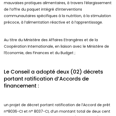
mauvaises pratiques alimentaires, à travers l’élargissement
de l’offre du paquet intégré d’interventions
communautaires spécifiques à la nutrition, à la stimulation
précoce, à l’alimentation réactive et à l’apprentissage.
Au titre du Ministère des Affaires Etrangères et de la
Coopération Internationale, en liaison avec le Ministère de
l’Economie, des Finances et du Budget ;
Le Conseil a adopté deux (02) décrets
portant ratification d’Accords de
financement :
un projet de décret portant ratification de l’Accord de prêt
n°8036-CI et n° 8037-CI, d’un montant total de deux cent