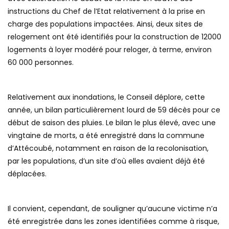
instructions du Chef de l’Etat relativement à la prise en
charge des populations impactées. Ainsi, deux sites de
relogement ont été identifiés pour la construction de 12000
logements à loyer modéré pour reloger, à terme, environ
60 000 personnes.
Relativement aux inondations, le Conseil déplore, cette
année, un bilan particulièrement lourd de 59 décès pour ce
début de saison des pluies. Le bilan le plus élevé, avec une
vingtaine de morts, a été enregistré dans la commune
d’Attécoubé, notamment en raison de la recolonisation,
par les populations, d’un site d’où elles avaient déjà été
déplacées.
Il convient, cependant, de souligner qu’aucune victime n’a
été enregistrée dans les zones identifiées comme à risque,