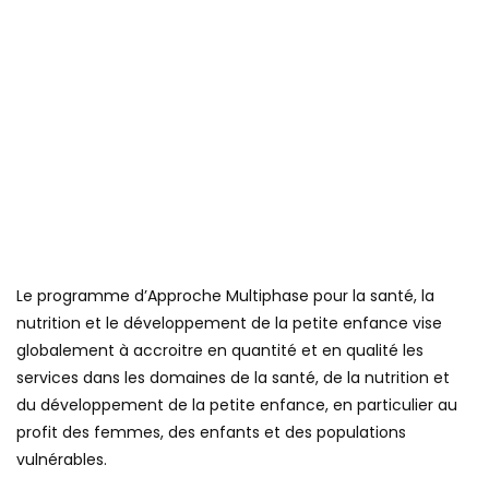
Le programme d’Approche Multiphase pour la santé, la
nutrition et le développement de la petite enfance vise
globalement à accroitre en quantité et en qualité les
services dans les domaines de la santé, de la nutrition et
du développement de la petite enfance, en particulier au
profit des femmes, des enfants et des populations
vulnérables.