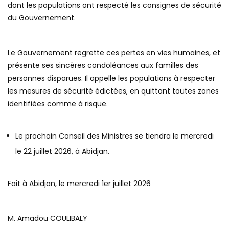
dont les populations ont respecté les consignes de sécurité
du Gouvernement.
Le Gouvernement regrette ces pertes en vies humaines, et
présente ses sincères condoléances aux familles des
personnes disparues. Il appelle les populations à respecter
les mesures de sécurité édictées, en quittant toutes zones
identifiées comme à risque.
Le prochain Conseil des Ministres se tiendra le mercredi
le 22 juillet 2026, à Abidjan.
Fait à Abidjan, le mercredi 1er juillet 2026
M. Amadou COULIBALY