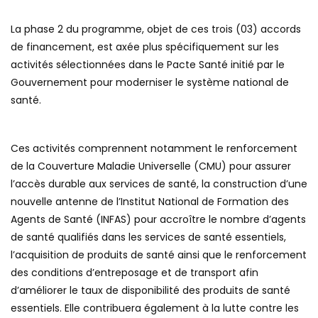
La phase 2 du programme, objet de ces trois (03) accords
de financement, est axée plus spécifiquement sur les
activités sélectionnées dans le Pacte Santé initié par le
Gouvernement pour moderniser le système national de
santé.
Ces activités comprennent notamment le renforcement
de la Couverture Maladie Universelle (CMU) pour assurer
l’accès durable aux services de santé, la construction d’une
nouvelle antenne de l’Institut National de Formation des
Agents de Santé (INFAS) pour accroître le nombre d’agents
de santé qualifiés dans les services de santé essentiels,
l’acquisition de produits de santé ainsi que le renforcement
des conditions d’entreposage et de transport afin
d’améliorer le taux de disponibilité des produits de santé
essentiels. Elle contribuera également à la lutte contre les