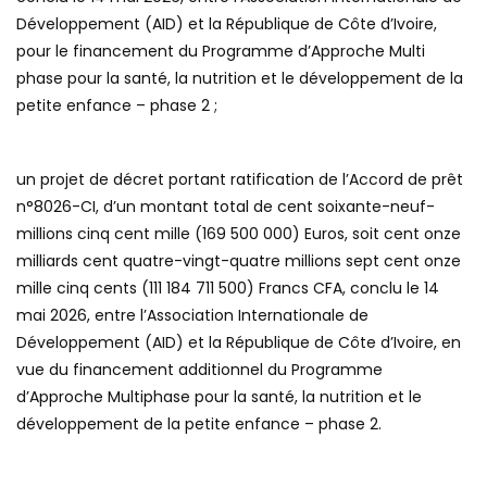
Développement (AID) et la République de Côte d’Ivoire,
pour le financement du Programme d’Approche Multi
phase pour la santé, la nutrition et le développement de la
petite enfance – phase 2 ;
un projet de décret portant ratification de l’Accord de prêt
n°8026-CI, d’un montant total de cent soixante-neuf-
millions cinq cent mille (169 500 000) Euros, soit cent onze
milliards cent quatre-vingt-quatre millions sept cent onze
mille cinq cents (111 184 711 500) Francs CFA, conclu le 14
mai 2026, entre l’Association Internationale de
Développement (AID) et la République de Côte d’Ivoire, en
vue du financement additionnel du Programme
d’Approche Multiphase pour la santé, la nutrition et le
développement de la petite enfance – phase 2.