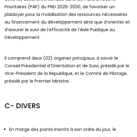
Prioritaires (PAP) du PND 2026-2030, de favoriser un
plaidoyer pour la mobilisation des ressources nécessaires
au financement du développement ainsi que d’orienter et
d’assurer le suivi de l’efficacité de l’Aide Publique au
Développement.
Il comprend deux (02) organes principaux, à savoir le
Conseil Présidentiel d’Orientation et de Suivi, présidé par le
Vice-Président de la République, et le Comité de Pilotage,
présidé par le Premier Ministre.
C- DIVERS
En marge des points inscrits à son ordre du jour, le