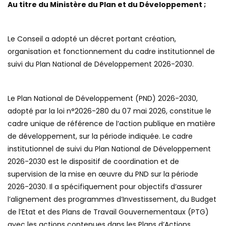
Au titre du Ministère du Plan et du Développement ;
Le Conseil a adopté un décret portant création,
organisation et fonctionnement du cadre institutionnel de
suivi du Plan National de Développement 2026-2030.
Le Plan National de Développement (PND) 2026-2030,
adopté par la loi n°2026-280 du 07 mai 2026, constitue le
cadre unique de référence de l’action publique en matière
de développement, sur la période indiquée. Le cadre
institutionnel de suivi du Plan National de Développement
2026-2030 est le dispositif de coordination et de
supervision de la mise en œuvre du PND sur la période
2026-2030. Il a spécifiquement pour objectifs d’assurer
l’alignement des programmes d’Investissement, du Budget
de l’Etat et des Plans de Travail Gouvernementaux (PTG)
avec les actions contenues dans les Plans d’Actions