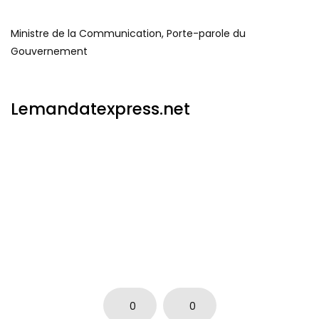
Ministre de la Communication, Porte-parole du
Gouvernement
Lemandatexpress.net
0
0