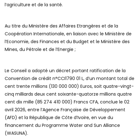
l’agriculture et de la santé.
Au titre du Ministère des Affaires Etrangères et de la
Coopération Internationale, en liaison avec le Ministère de
l’Economie, des Finances et du Budget et le Ministère des
Mines, du Pétrole et de l’Energie ;
Le Conseil a adopté un décret portant ratification de la
Convention de crédit n°CCI1790 01 L, d’un montant total de
cent trente millions (130 000 000) Euros, soit quatre-vingt-
cinq milliards deux cent soixante-quatorze millions quatre
cent dix mille (85 274 410 000) Francs CFA, conclue le 02
avril 2026, entre l’Agence Française de Développement
(AFD) et la République de Côte d’Ivoire, en vue du
financement du Programme Water and Sun Alliance
(WASUNA).