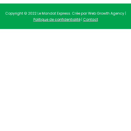
Copyright © 2022 Le Mandat Express. Crée par Web Growth Agency |
Politique de confidentialité
|
Contact