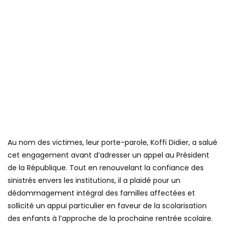
Au nom des victimes, leur porte-parole, Koffi Didier, a salué
cet engagement avant d’adresser un appel au Président
de la République. Tout en renouvelant la confiance des
sinistrés envers les institutions, il a plaidé pour un
dédommagement intégral des familles affectées et
sollicité un appui particulier en faveur de la scolarisation
des enfants à l’approche de la prochaine rentrée scolaire.