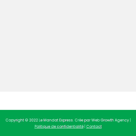
Copyright © 2022 Le Mandat Express. Crée par Web Growth Agency |
Politique de confidentialité
|
Contact