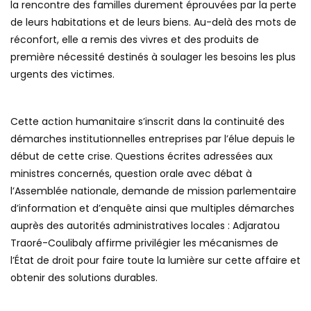
la rencontre des familles durement éprouvées par la perte
de leurs habitations et de leurs biens. Au-delà des mots de
réconfort, elle a remis des vivres et des produits de
première nécessité destinés à soulager les besoins les plus
urgents des victimes.
Cette action humanitaire s’inscrit dans la continuité des
démarches institutionnelles entreprises par l’élue depuis le
début de cette crise. Questions écrites adressées aux
ministres concernés, question orale avec débat à
l’Assemblée nationale, demande de mission parlementaire
d’information et d’enquête ainsi que multiples démarches
auprès des autorités administratives locales : Adjaratou
Traoré-Coulibaly affirme privilégier les mécanismes de
l’État de droit pour faire toute la lumière sur cette affaire et
obtenir des solutions durables.