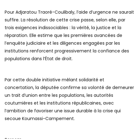
Pour Adjaratou Traoré-Coulibaly, l’aide d’urgence ne saurait
suffire. La résolution de cette crise passe, selon elle, par
trois exigences indissociables : la vérité, la justice et la
réparation. Elle estime que les premières avancées de
l’enquête judiciaire et les diligences engagées par les
institutions renforcent progressivement la confiance des
populations dans l’État de droit.
Par cette double initiative mêlant solidarité et
concertation, la députée confirme sa volonté de demeurer
un trait d’union entre les populations, les autorités
coutumières et les institutions républicaines, avec
l’ambition de favoriser une issue durable à la crise qui
secoue Koumassi-Campement.