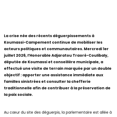
La crise née des récents déguerpissements à
Koumassi-Campement continue de mobiliser les
acteurs politiques et communautaires. Mercredi 1er
juillet 2026, l’Honorable Adjaratou Traoré-Coulibaly,
députée de Koumassi et conseillère municipale, a
effectué une visite de terrain marquée par un double
objectif : apporter une assistance immédiate aux
familles sinistrées et consulter la chefferie
traditionnelle afin de contribuer à la préservation de
la paix sociale.
Au cœur du site des déguerpis, la parlementaire est allée à