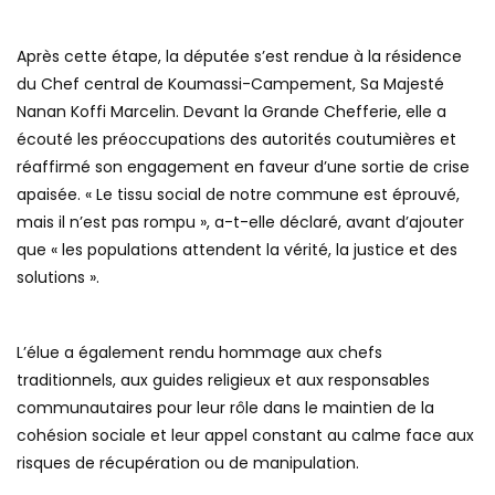
Après cette étape, la députée s’est rendue à la résidence
du Chef central de Koumassi-Campement, Sa Majesté
Nanan Koffi Marcelin. Devant la Grande Chefferie, elle a
écouté les préoccupations des autorités coutumières et
réaffirmé son engagement en faveur d’une sortie de crise
apaisée. « Le tissu social de notre commune est éprouvé,
mais il n’est pas rompu », a-t-elle déclaré, avant d’ajouter
que « les populations attendent la vérité, la justice et des
solutions ».
L’élue a également rendu hommage aux chefs
traditionnels, aux guides religieux et aux responsables
communautaires pour leur rôle dans le maintien de la
cohésion sociale et leur appel constant au calme face aux
risques de récupération ou de manipulation.