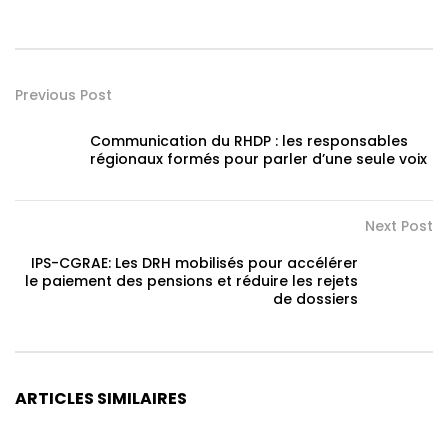
Previous Post
Communication du RHDP : les responsables
régionaux formés pour parler d’une seule voix
Next Post
IPS-CGRAE: Les DRH mobilisés pour accélérer
le paiement des pensions et réduire les rejets
de dossiers
ARTICLES SIMILAIRES