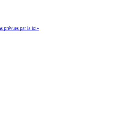
s prévues par la loi»