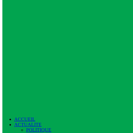
ACCUEIL
ACTUALITE
POLITIQUE