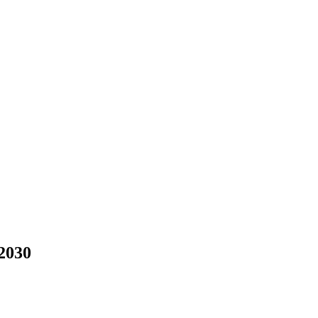
-2030