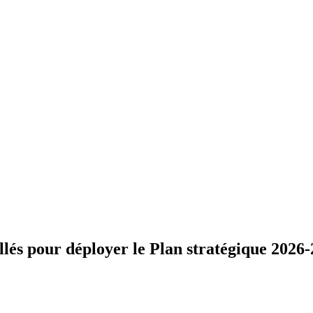
lés pour déployer le Plan stratégique 2026