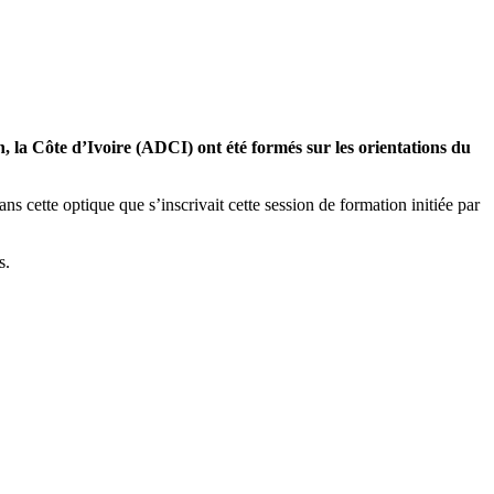
, la Côte d’Ivoire (ADCI) ont été formés sur les orientations du
s cette optique que s’inscrivait cette session de formation initiée par
s.