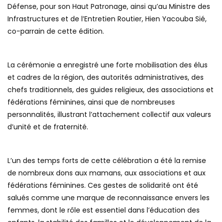
Défense, pour son Haut Patronage, ainsi qu’au Ministre des
Infrastructures et de l’Entretien Routier, Hien Yacouba Sié,
co-parrain de cette édition.
La cérémonie a enregistré une forte mobilisation des élus
et cadres de la région, des autorités administratives, des
chefs traditionnels, des guides religieux, des associations et
fédérations féminines, ainsi que de nombreuses
personnalités, illustrant l’attachement collectif aux valeurs
d’unité et de fraternité.
L’un des temps forts de cette célébration a été la remise
de nombreux dons aux mamans, aux associations et aux
fédérations féminines. Ces gestes de solidarité ont été
salués comme une marque de reconnaissance envers les
femmes, dont le rôle est essentiel dans l’éducation des