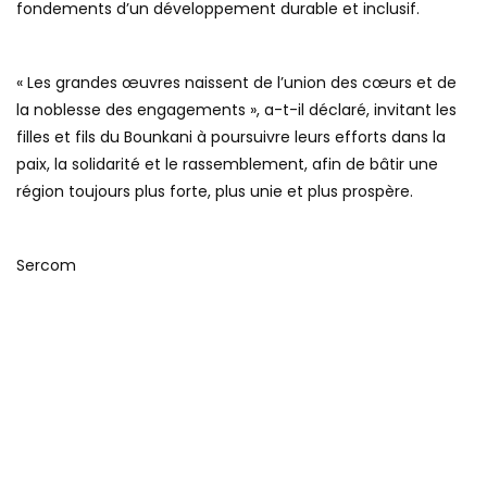
fondements d’un développement durable et inclusif.
« Les grandes œuvres naissent de l’union des cœurs et de
la noblesse des engagements », a-t-il déclaré, invitant les
filles et fils du Bounkani à poursuivre leurs efforts dans la
paix, la solidarité et le rassemblement, afin de bâtir une
région toujours plus forte, plus unie et plus prospère.
Sercom