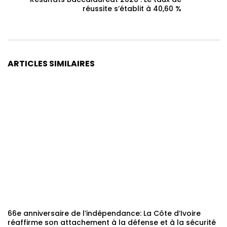
réussite s’établit à 40,60 %
ARTICLES SIMILAIRES
66e anniversaire de l’indépendance: La Côte d’Ivoire
réaffirme son attachement à la défense et à la sécurité