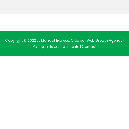
Copyright © 2022 Le Mandat Express. Crée par Web Growth Agency |
Politique de confidentialité
|
Contact