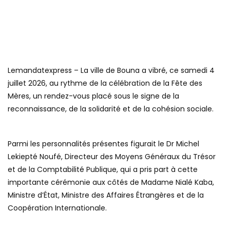
Lemandatexpress – La ville de Bouna a vibré, ce samedi 4
juillet 2026, au rythme de la célébration de la Fête des
Mères, un rendez-vous placé sous le signe de la
reconnaissance, de la solidarité et de la cohésion sociale.
Parmi les personnalités présentes figurait le Dr Michel
Lekiepté Noufé, Directeur des Moyens Généraux du Trésor
et de la Comptabilité Publique, qui a pris part à cette
importante cérémonie aux côtés de Madame Nialé Kaba,
Ministre d’État, Ministre des Affaires Étrangères et de la
Coopération Internationale.