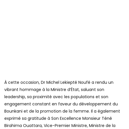
À cette occasion, Dr Michel Lekiepté Noufé a rendu un
vibrant hommage à la Ministre d’État, saluant son
leadership, sa proximité avec les populations et son
engagement constant en faveur du développement du
Bounkani et de la promotion de la femme. Il a également
exprimé sa gratitude à Son Excellence Monsieur Téné
Birahima Ouattara, Vice-Premier Ministre, Ministre de la