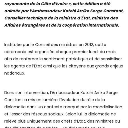
rayonnante de la Côte d’Ivoire », cette édition a été
animée par l’Ambassadeur Kotchi Arriko Serge Constant,
Conseiller technique de la ministre d’État, ministre des
Affaires étrangères et de la coopération internationale.
Instituée par le Conseil des ministres en 2012, cette
cérémonie est organisée chaque premier lundi du mois
afin de renforcer le sentiment patriotique et de sensibiliser
les agents de l’État ainsi que les citoyens aux grands enjeux
nationaux.
Dans son intervention, l’Ambassadeur Kotchi Arriko Serge
Constant a mis en lumière l’évolution du rôle de la
diplomatie dans un contexte marqué par la mondialisation
et l’essor des réseaux sociaux. Selon lui, la diplomatie ne
relève plus uniquement des chefs d’État, des ministres ou