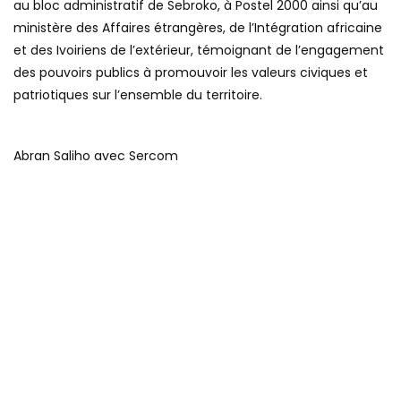
au bloc administratif de Sebroko, à Postel 2000 ainsi qu’au
ministère des Affaires étrangères, de l’Intégration africaine
et des Ivoiriens de l’extérieur, témoignant de l’engagement
des pouvoirs publics à promouvoir les valeurs civiques et
patriotiques sur l’ensemble du territoire.
Abran Saliho avec Sercom