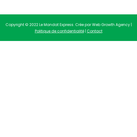
Copyright © 2022 Le Mandat Express. Crée par Web Growth Agency |
Politique de confidentialité
|
Contact