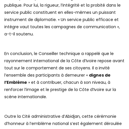
publique. Pour lui, la rigueur, l’intégrité et la probité dans le
service public constituent en elles-mêmes un puissant
instrument de diplomatie. « Un service public efficace et
intègre vaut toutes les campagnes de communication »,
a-t-il soutenu.
En conclusion, le Conseiller technique a rappelé que le
rayonnement international de la Côte d’Ivoire repose avant
tout sur le comportement de ses citoyens. Il a invité
l’ensemble des participants à demeurer «
dignes de
l’Emblème
» et à contribuer, chacun à son niveau, à
renforcer l’image et le prestige de la Côte d’Ivoire sur la
scène internationale.
Outre la Cité administrative d’Abidjan, cette cérémonie
d’honneur à l’emblème national s’est également déroulée