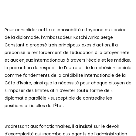
Pour consolider cette responsabilité citoyenne au service
de la diplomatie, l’Ambassadeur Kotchi Arriko Serge
Constant a proposé trois principaux axes d’action. Il a
préconisé le renforcement de l’éducation à la citoyenneté
et aux enjeux internationaux à travers l’école et les médias,
la promotion du respect de l’autre et de la cohésion sociale
comme fondements de la crédibilité internationale de la
Côte d’Ivoire, ainsi que la nécessité pour chaque citoyen de
s’imposer des limites afin d’éviter toute forme de «
diplomatie parallèle » susceptible de contredire les
positions officielles de l’État.
S’adressant aux fonctionnaires, il a insisté sur le devoir
d’exemplarité qui incombe aux agents de l’administration