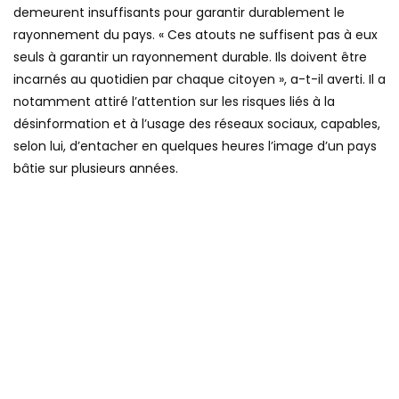
demeurent insuffisants pour garantir durablement le
rayonnement du pays. « Ces atouts ne suffisent pas à eux
seuls à garantir un rayonnement durable. Ils doivent être
incarnés au quotidien par chaque citoyen », a-t-il averti. Il a
notamment attiré l’attention sur les risques liés à la
désinformation et à l’usage des réseaux sociaux, capables,
selon lui, d’entacher en quelques heures l’image d’un pays
bâtie sur plusieurs années.