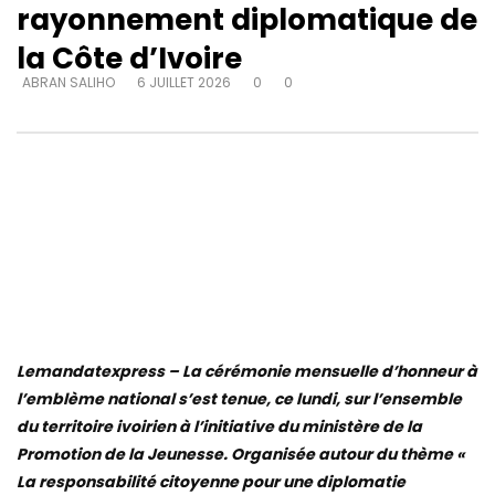
rayonnement diplomatique de
la Côte d’Ivoire
ABRAN SALIHO
6 JUILLET 2026
0
0
Lemandatexpress – La cérémonie mensuelle d’honneur à
l’emblème national s’est tenue, ce lundi, sur l’ensemble
du territoire ivoirien à l’initiative du ministère de la
Promotion de la Jeunesse. Organisée autour du thème «
La responsabilité citoyenne pour une diplomatie