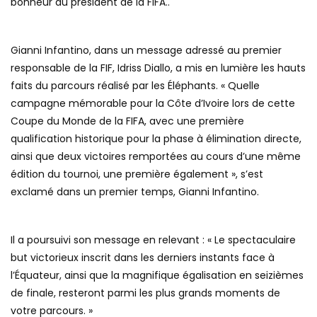
bonheur du président de la FIFA..
Gianni Infantino, dans un message adressé au premier
responsable de la FIF, Idriss Diallo, a mis en lumière les hauts
faits du parcours réalisé par les Éléphants. « Quelle
campagne mémorable pour la Côte d’Ivoire lors de cette
Coupe du Monde de la FIFA, avec une première
qualification historique pour la phase à élimination directe,
ainsi que deux victoires remportées au cours d’une même
édition du tournoi, une première également », s’est
exclamé dans un premier temps, Gianni Infantino.
Il a poursuivi son message en relevant : « Le spectaculaire
but victorieux inscrit dans les derniers instants face à
l’Équateur, ainsi que la magnifique égalisation en seizièmes
de finale, resteront parmi les plus grands moments de
votre parcours. »