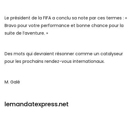
Le président de la FIFA a conclu sa note par ces termes : «
Bravo pour votre performance et bonne chance pour la
suite de l’aventure. »
Des mots qui devraient résonner comme un catalyseur
pour les prochains rendez-vous internationaux.
M. Galé
lemandatexpress.net