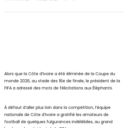
Alors que la Côte d’Ivoire a été éliminée de la Coupe du
monde 2026, au stade des 16e de finale, le président de la
FIFA a adressé des mots de félicitations aux Éléphants.
À défaut d’aller plus loin dans la compétition, l’équipe
nationale de Côte d’Ivoire a gratifié les amateurs de
football de quelques fulgurances indélébiles, au grand