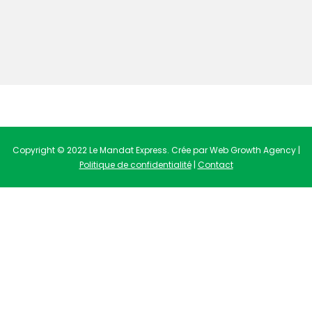
Copyright © 2022 Le Mandat Express. Crée par Web Growth Agency |
Politique de confidentialité
|
Contact