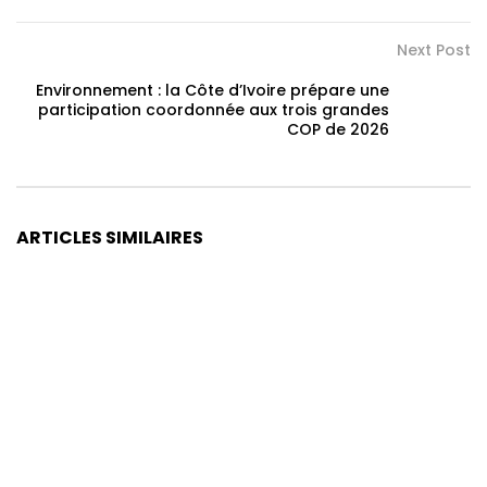
Next Post
Environnement : la Côte d’Ivoire prépare une
participation coordonnée aux trois grandes
COP de 2026
ARTICLES SIMILAIRES