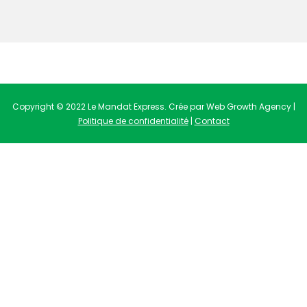
Copyright © 2022 Le Mandat Express. Crée par Web Growth Agency |
Politique de confidentialité
|
Contact