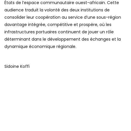
États de l’espace communautaire ouest-africain. Cette
audience traduit la volonté des deux institutions de
consolider leur coopération au service d’une sous-région
davantage intégrée, compétitive et prospère, où les
infrastructures portuaires continuent de jouer un rôle
déterminant dans le développement des échanges et la
dynamique économique régionale.
Sidoine Koffi