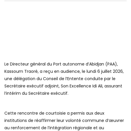
Le Directeur général du Port autonome d’Abidjan (PAA),
Kassoum Traoré, a reçu en audience, le lundi 6 juillet 2026,
une délégation du Conseil de l’Entente conduite par le
Secrétaire exécutif adjoint, Son Excellence Idi Ali, assurant
l’intérim du Secrétaire exécutif.
Cette rencontre de courtoisie a permis aux deux
institutions de réaffirmer leur volonté commune d’œuvrer
au renforcement de l’intégration régionale et au