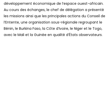
développement économique de l’espace ouest-africain.
Au cours des échanges, le chef de délégation a présenté
les missions ainsi que les principales actions du Conseil de
l’Entente, une organisation sous-régionale regroupant le
Bénin, le Burkina Faso, la Côte d’Ivoire, le Niger et le Togo,
avec le Mali et la Guinée en qualité d’États observateurs.