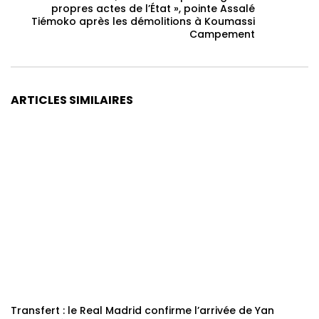
propres actes de l’État », pointe Assalé
Tiémoko après les démolitions à Koumassi
Campement
ARTICLES SIMILAIRES
Transfert : le Real Madrid confirme l’arrivée de Yan