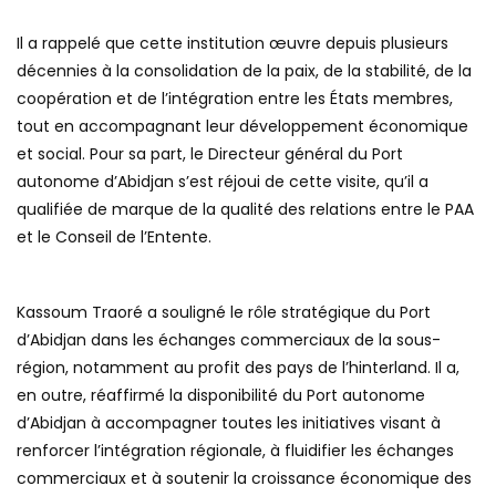
Il a rappelé que cette institution œuvre depuis plusieurs
décennies à la consolidation de la paix, de la stabilité, de la
coopération et de l’intégration entre les États membres,
tout en accompagnant leur développement économique
et social. Pour sa part, le Directeur général du Port
autonome d’Abidjan s’est réjoui de cette visite, qu’il a
qualifiée de marque de la qualité des relations entre le PAA
et le Conseil de l’Entente.
Kassoum Traoré a souligné le rôle stratégique du Port
d’Abidjan dans les échanges commerciaux de la sous-
région, notamment au profit des pays de l’hinterland. Il a,
en outre, réaffirmé la disponibilité du Port autonome
d’Abidjan à accompagner toutes les initiatives visant à
renforcer l’intégration régionale, à fluidifier les échanges
commerciaux et à soutenir la croissance économique des