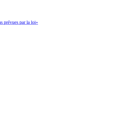
s prévues par la loi»