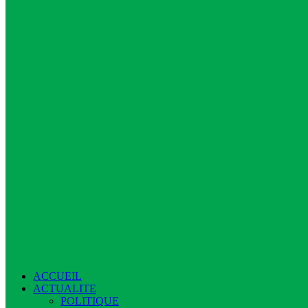
ACCUEIL
ACTUALITE
POLITIQUE