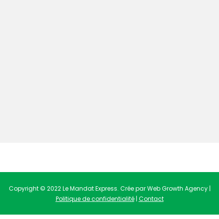
Copyright © 2022 Le Mandat Express. Crée par Web Growth Agency |
Politique de confidentialité
|
Contact