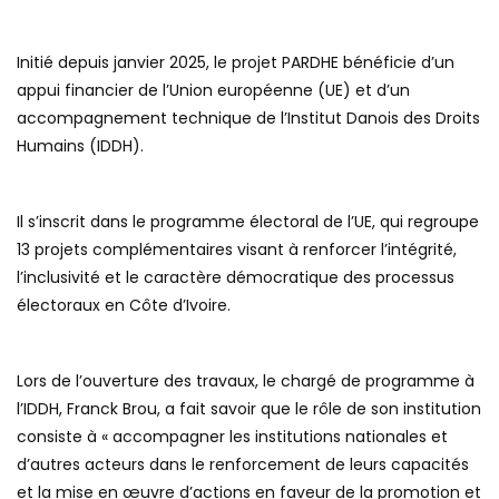
Initié depuis janvier 2025, le projet PARDHE bénéficie d’un
appui financier de l’Union européenne (UE) et d’un
accompagnement technique de l’Institut Danois des Droits
Humains (IDDH).
Il s’inscrit dans le programme électoral de l’UE, qui regroupe
13 projets complémentaires visant à renforcer l’intégrité,
l’inclusivité et le caractère démocratique des processus
électoraux en Côte d’Ivoire.
Lors de l’ouverture des travaux, le chargé de programme à
l’IDDH, Franck Brou, a fait savoir que le rôle de son institution
consiste à « accompagner les institutions nationales et
d’autres acteurs dans le renforcement de leurs capacités
et la mise en œuvre d’actions en faveur de la promotion et