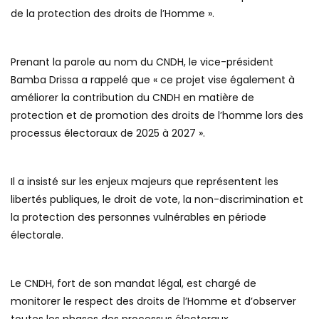
de la protection des droits de l’Homme ».
Prenant la parole au nom du CNDH, le vice-président
Bamba Drissa a rappelé que « ce projet vise également à
améliorer la contribution du CNDH en matière de
protection et de promotion des droits de l’homme lors des
processus électoraux de 2025 à 2027 ».
Il a insisté sur les enjeux majeurs que représentent les
libertés publiques, le droit de vote, la non-discrimination et
la protection des personnes vulnérables en période
électorale.
Le CNDH, fort de son mandat légal, est chargé de
monitorer le respect des droits de l’Homme et d’observer