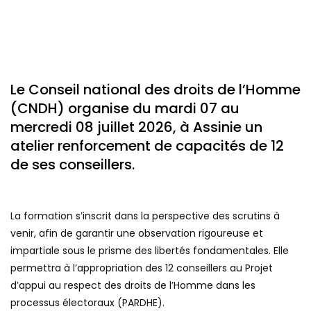
Le Conseil national des droits de l’Homme
(CNDH) organise du mardi 07 au
mercredi 08 juillet 2026, à Assinie un
atelier renforcement de capacités de 12
de ses conseillers.
La formation s’inscrit dans la perspective des scrutins à
venir, afin de garantir une observation rigoureuse et
impartiale sous le prisme des libertés fondamentales. Elle
permettra à l’appropriation des 12 conseillers au Projet
d’appui au respect des droits de l’Homme dans les
processus électoraux (PARDHE).