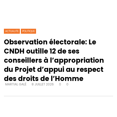
ACTUALITE
POLITIQUE
Observation électorale: Le
CNDH outille 12 de ses
conseillers à l’appropriation
du Projet d’appui au respect
des droits de l’Homme
MARTIAL GALÉ
8 JUILLET 2026
0
0