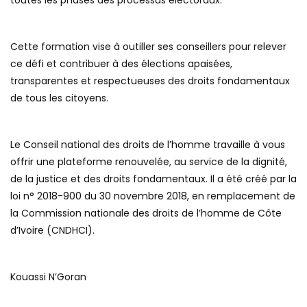
toutes les phases des processus électoraux.
Cette formation vise à outiller ses conseillers pour relever
ce défi et contribuer à des élections apaisées,
transparentes et respectueuses des droits fondamentaux
de tous les citoyens.
Le Conseil national des droits de l’homme travaille à vous
offrir une plateforme renouvelée, au service de la dignité,
de la justice et des droits fondamentaux. Il a été créé par la
loi n° 2018-900 du 30 novembre 2018, en remplacement de
la Commission nationale des droits de l’homme de Côte
d’Ivoire (CNDHCI).
Kouassi N’Goran