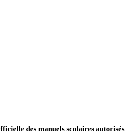
officielle des manuels scolaires autorisés