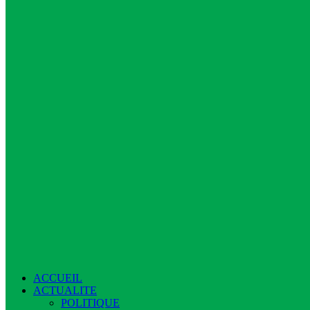
ACCUEIL
ACTUALITE
POLITIQUE