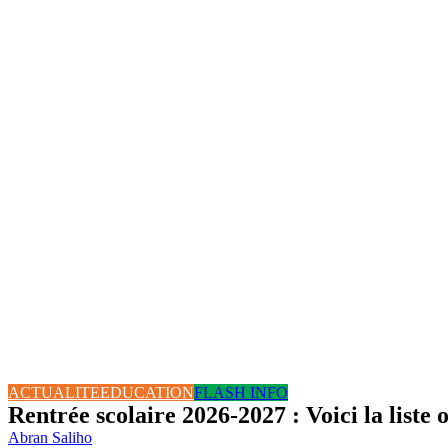
ACTUALITE
EDUCATION
FLASH INFO
Rentrée scolaire 2026-2027 : Voici la liste 
Abran Saliho