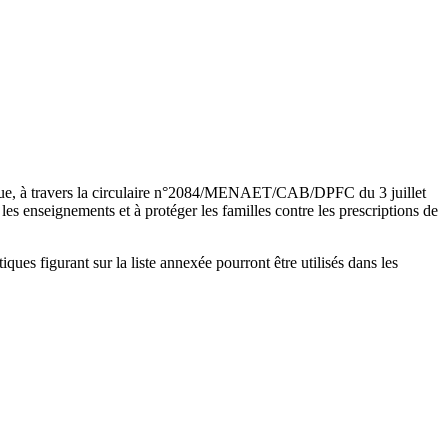
que, à travers la circulaire n°2084/MENAET/CAB/DPFC du 3 juillet
les enseignements et à protéger les familles contre les prescriptions de
ues figurant sur la liste annexée pourront être utilisés dans les