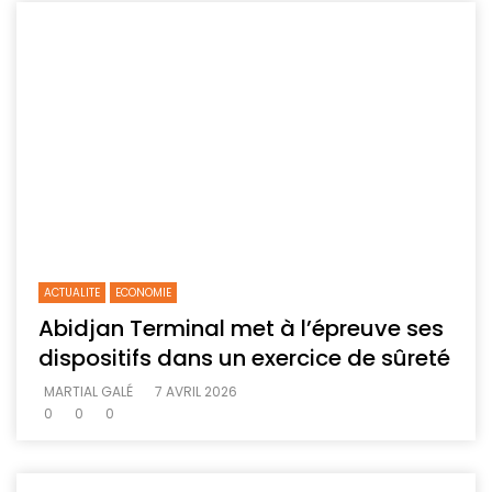
ACTUALITE
ECONOMIE
Abidjan Terminal met à l’épreuve ses
dispositifs dans un exercice de sûreté
MARTIAL GALÉ
7 AVRIL 2026
0
0
0