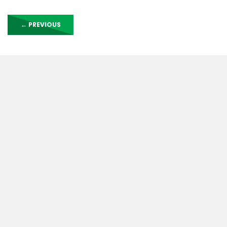
←
PREVIOUS