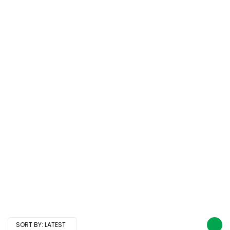
SORT BY:
LATEST