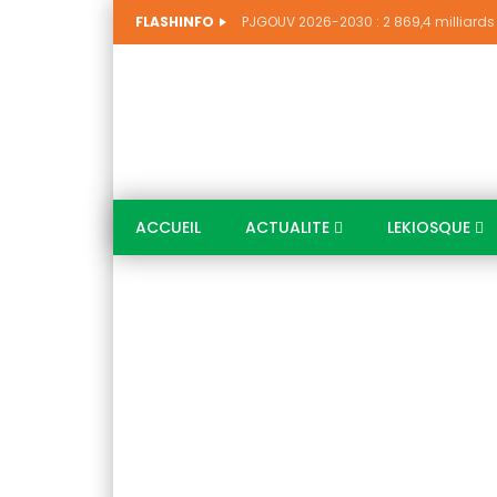
FLASHINFO
ACCUEIL
ACTUALITE
LEKIOSQUE