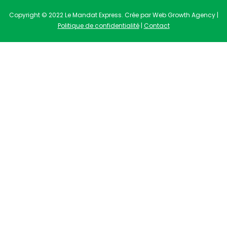
Copyright © 2022 Le Mandat Express. Crée par Web Growth Agency |
Politique de confidentialité
|
Contact