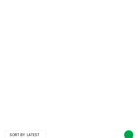
SORT BY:
LATEST