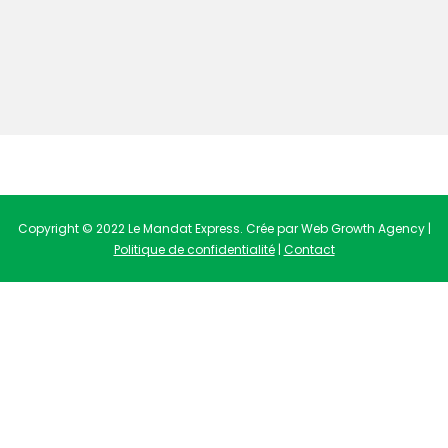
Copyright © 2022 Le Mandat Express. Crée par Web Growth Agency |
Politique de confidentialité
|
Contact