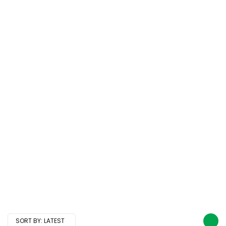
SORT BY:
LATEST