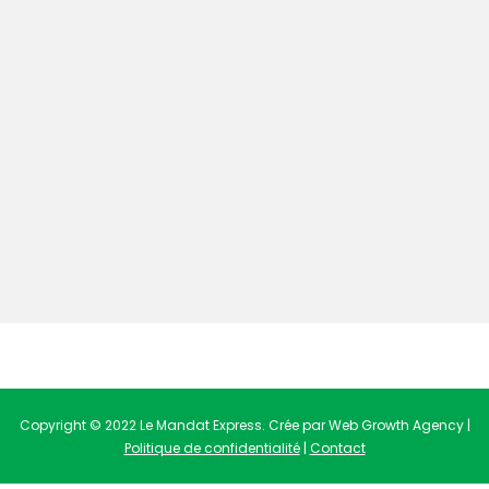
Copyright © 2022 Le Mandat Express. Crée par Web Growth Agency |
Politique de confidentialité
|
Contact