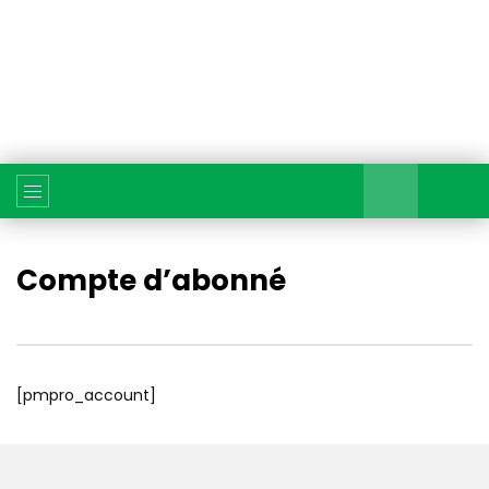
Compte d’abonné
[pmpro_account]