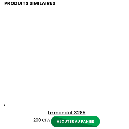
PRODUITS SIMILAIRES
Le mandat 3285
200
CFA
AJOUTER AU PANIER