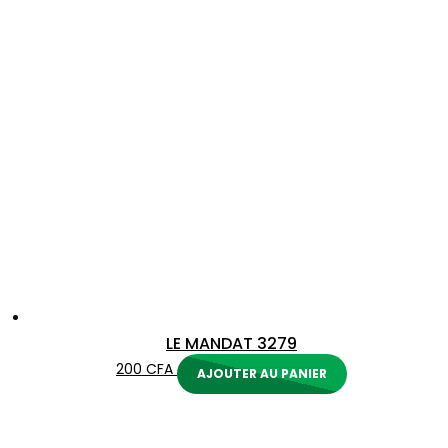
LE MANDAT 3279
200
CFA
AJOUTER AU PANIER