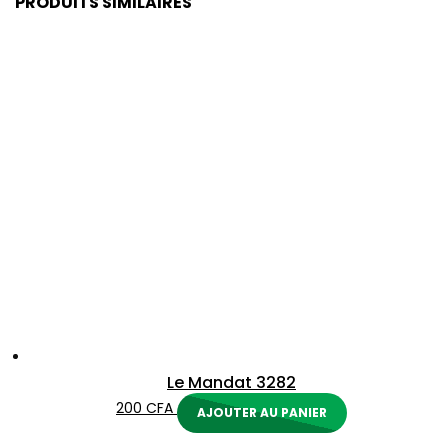
PRODUITS SIMILAIRES
Le Mandat 3282
200
CFA
AJOUTER AU PANIER