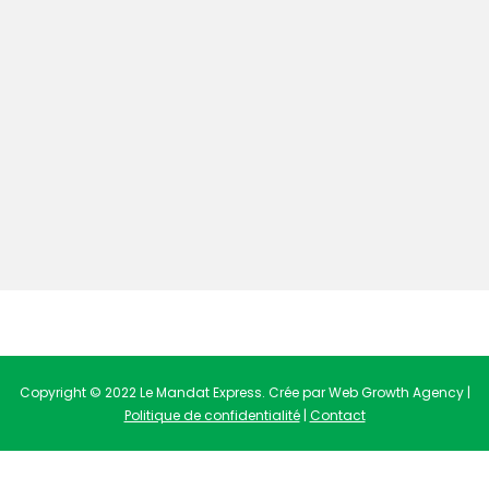
Copyright © 2022 Le Mandat Express. Crée par Web Growth Agency |
Politique de confidentialité
|
Contact