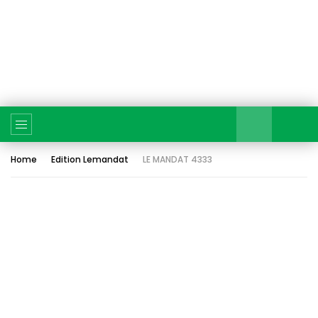
Home
Edition Lemandat
LE MANDAT 4333