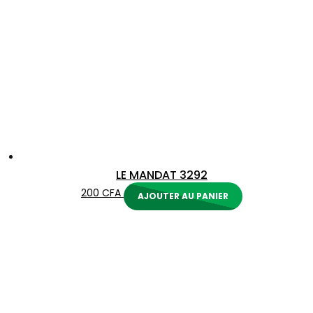
LE MANDAT 3292
200
CFA
AJOUTER AU PANIER