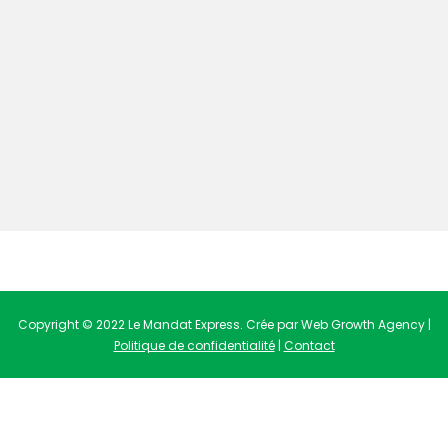
Copyright © 2022 Le Mandat Express. Crée par Web Growth Agency |
Politique de confidentialité
|
Contact