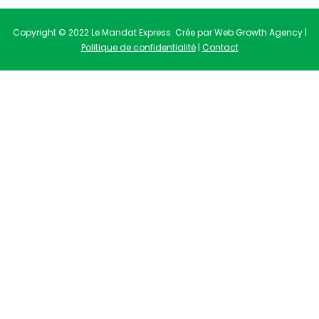
Copyright © 2022 Le Mandat Express. Crée par Web Growth Agency |
Politique de confidentialité
|
Contact