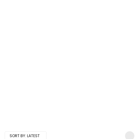
SORT BY:
LATEST