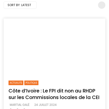
SORT BY:
LATEST
ACTUALITE
POLITIQUE
Côte d’Ivoire : Le FPI dit non au RHDP
sur les Commissions locales de la CEI
MARTIAL GALÉ
24 JUILLET 2024