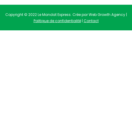
Copyright © 2022 Le Mandat Express. Crée par Web Growth Agency |
Politique de confidentialité
|
Contact