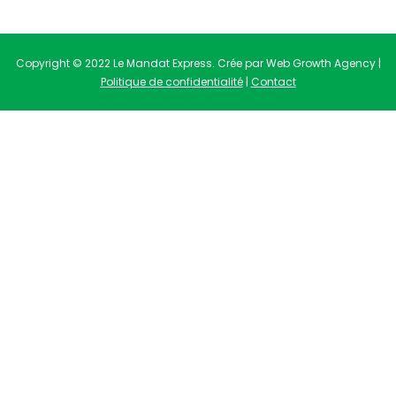
Copyright © 2022 Le Mandat Express. Crée par Web Growth Agency |
Politique de confidentialité
|
Contact