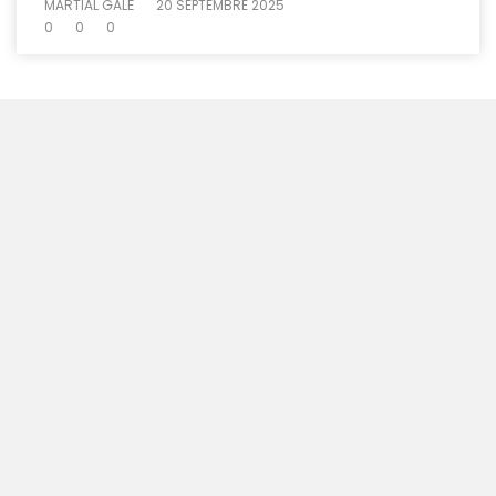
MARTIAL GALÉ
20 SEPTEMBRE 2025
0
0
0