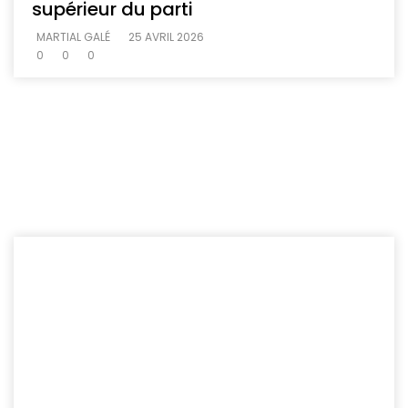
supérieur du parti
MARTIAL GALÉ
25 AVRIL 2026
0
0
0