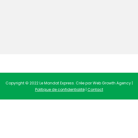
Copyright © 2022 Le Mandat Express. Crée par Web Growth Agency |
Politique de confidentialité
|
Contact