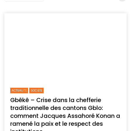
ACTUALITE
SOCIETE
Gbêkê – Crise dans la chefferie
traditionnelle des cantons Gblo:
comment Jacques Assahoré Konan a
ramené la paix et le respect des