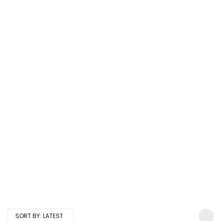
SORT BY:
LATEST