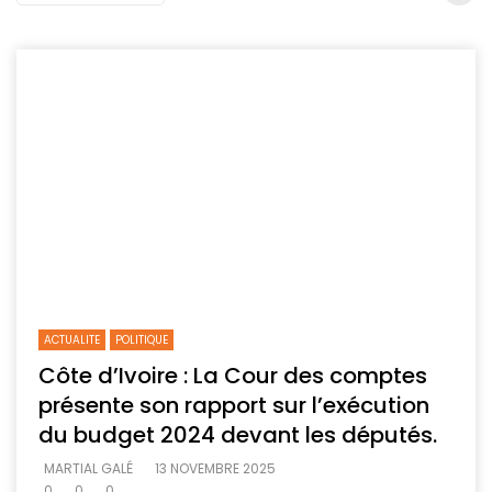
ACTUALITE
POLITIQUE
Côte d’Ivoire : La Cour des comptes
présente son rapport sur l’exécution
du budget 2024 devant les députés.
MARTIAL GALÉ
13 NOVEMBRE 2025
0
0
0