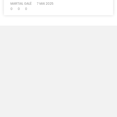
MARTIAL GALÉ
7 MAI 2025
0
0
0