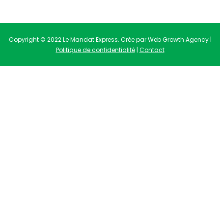
Copyright © 2022 Le Mandat Express. Crée par Web Growth Agency |
Politique de confidentialité
|
Contact