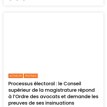
ACTUALITE
POLITIQUE
Processus électoral : le Conseil
supérieur de la magistrature répond
à l’Ordre des avocats et demande les
preuves de ses insinuations