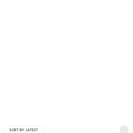
SORT BY:
LATEST