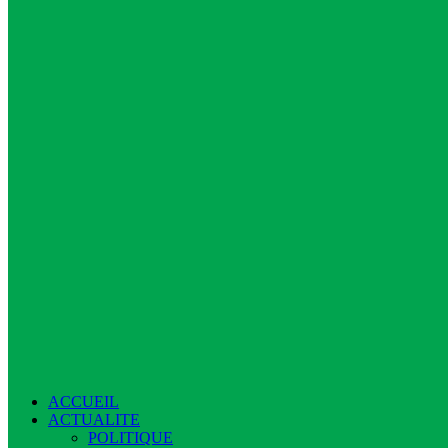
ACCUEIL
ACTUALITE
POLITIQUE