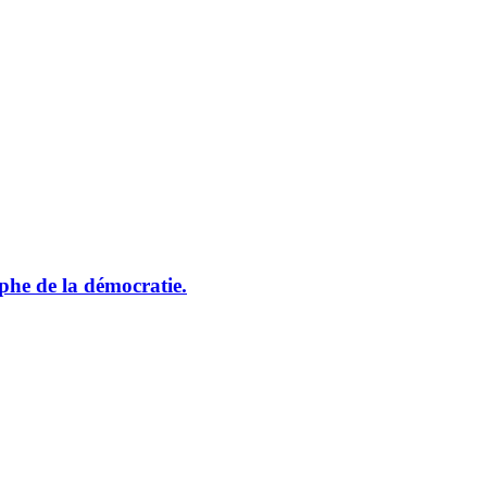
he de la démocratie.