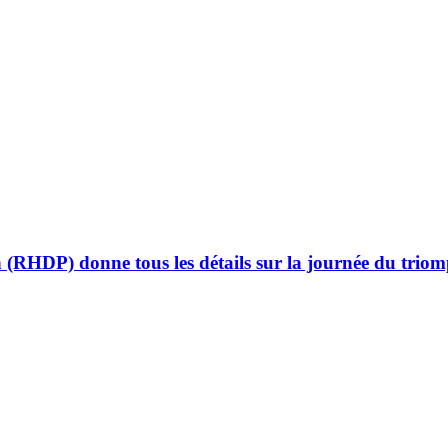
HDP) donne tous les détails sur la journée du triomp