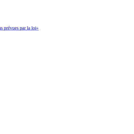
s prévues par la loi»