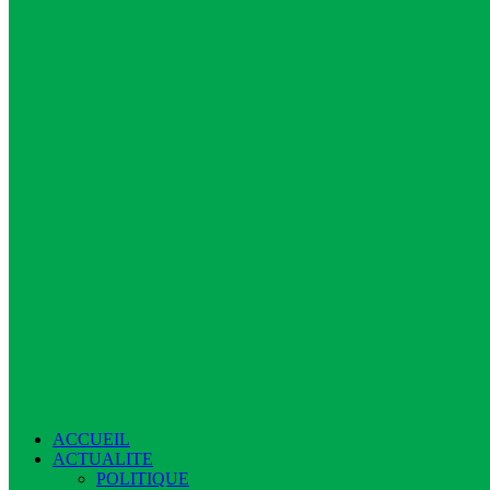
ACCUEIL
ACTUALITE
POLITIQUE