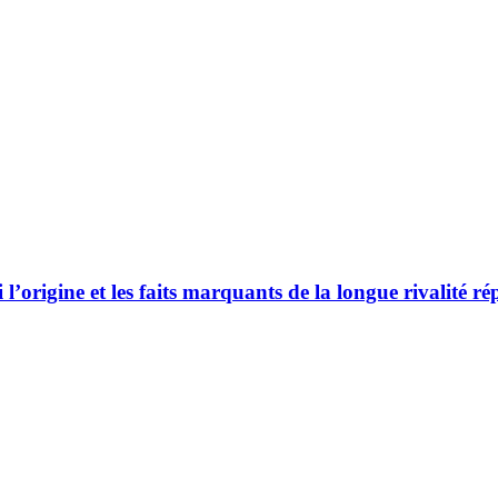
 l’origine et les faits marquants de la longue rivalité 