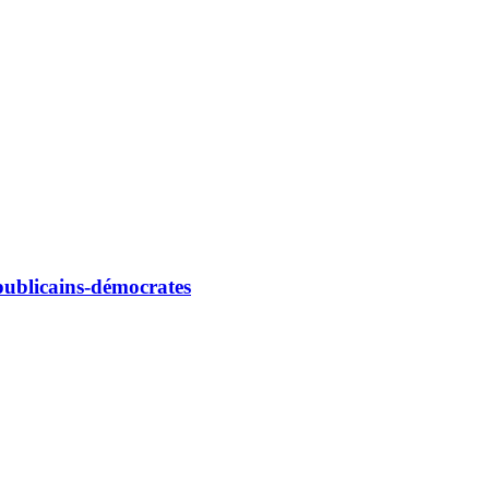
républicains-démocrates