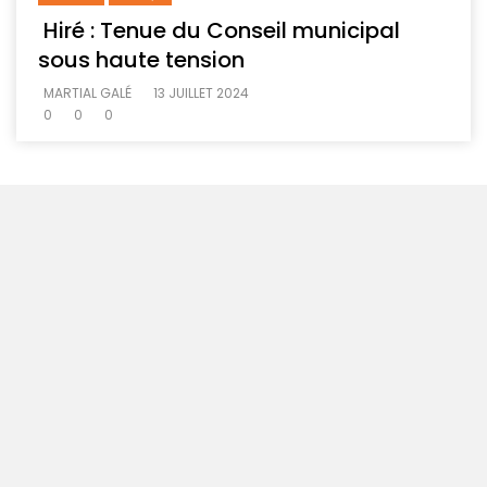
Hiré : Tenue du Conseil municipal
sous haute tension
MARTIAL GALÉ
13 JUILLET 2024
0
0
0