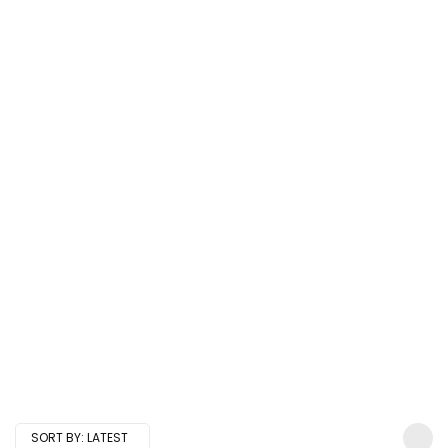
SORT BY:
LATEST