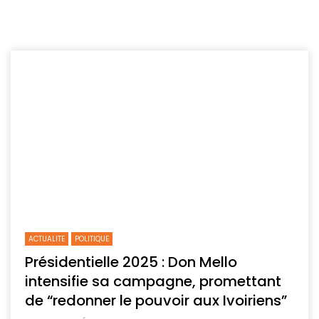
ACTUALITE
POLITIQUE
Présidentielle 2025 : Don Mello
intensifie sa campagne, promettant
de “redonner le pouvoir aux Ivoiriens”