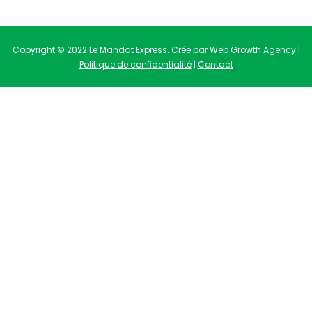
Copyright © 2022 Le Mandat Express. Crée par Web Growth Agency |
Politique de confidentialité
|
Contact