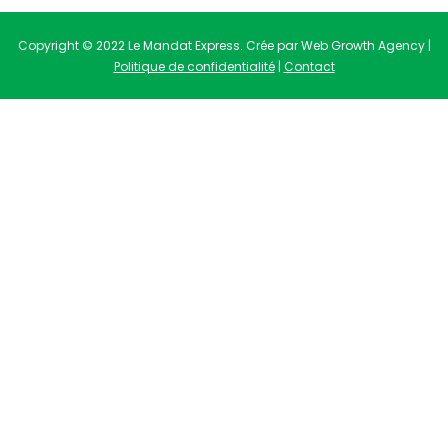
Copyright © 2022 Le Mandat Express. Crée par Web Growth Agency |
Politique de confidentialité
|
Contact