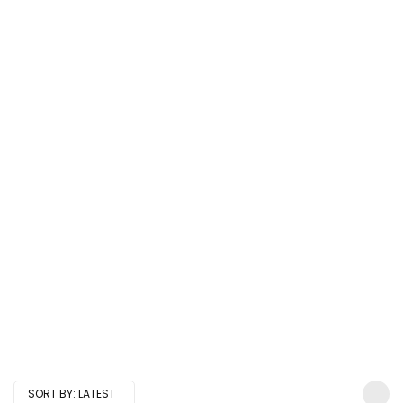
SORT BY:
LATEST