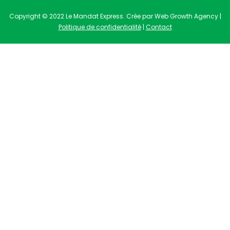
Copyright © 2022 Le Mandat Express. Crée par Web Growth Agency |
Politique de confidentialité
|
Contact