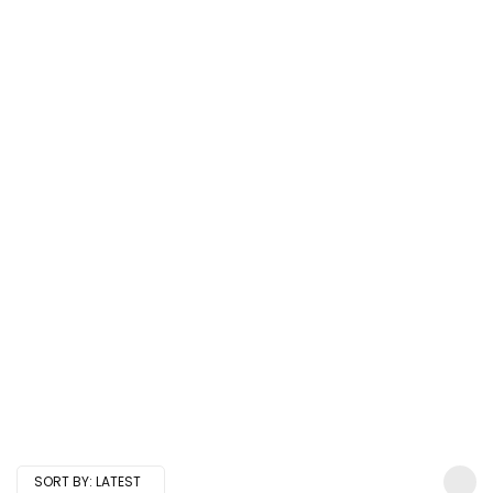
SORT BY:
LATEST