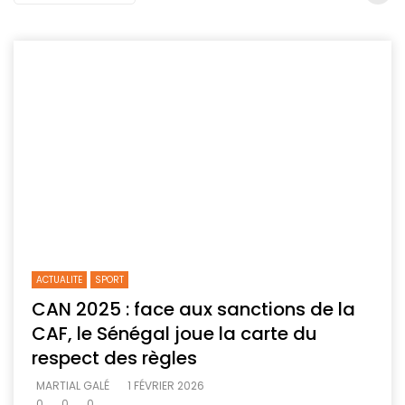
ACTUALITE
SPORT
CAN 2025 : face aux sanctions de la
CAF, le Sénégal joue la carte du
respect des règles
MARTIAL GALÉ
1 FÉVRIER 2026
0
0
0