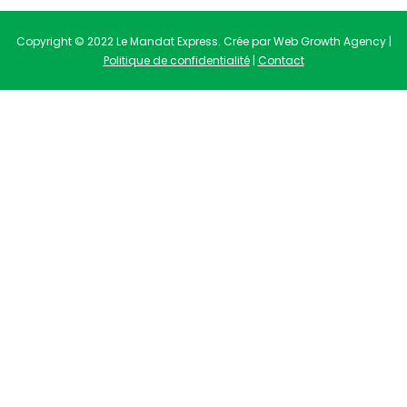
Copyright © 2022 Le Mandat Express. Crée par Web Growth Agency |
Politique de confidentialité
|
Contact