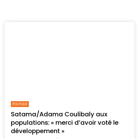
POLITIQUE
Satama/Adama Coulibaly aux
populations: « merci d’avoir voté le
développement »