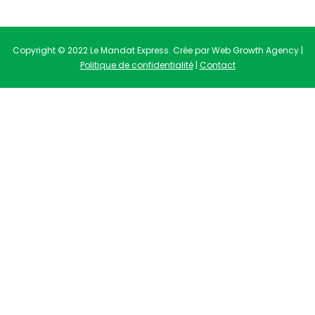
Copyright © 2022 Le Mandat Express. Crée par Web Growth Agency |
Politique de confidentialité
|
Contact