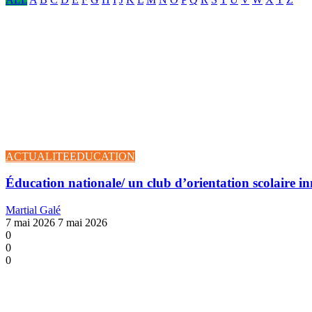
ACTUALITE
EDUCATION
Éducation nationale/ un club d’orientation scolaire i
Martial Galé
7 mai 2026
7 mai 2026
0
0
0