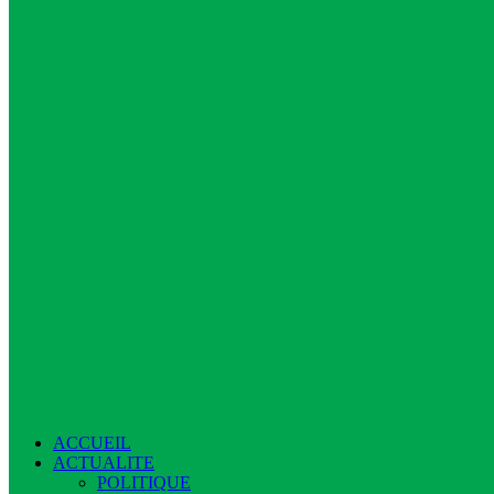
ACCUEIL
ACTUALITE
POLITIQUE