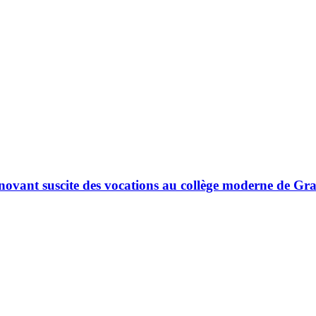
nnovant suscite des vocations au collège moderne de Gr