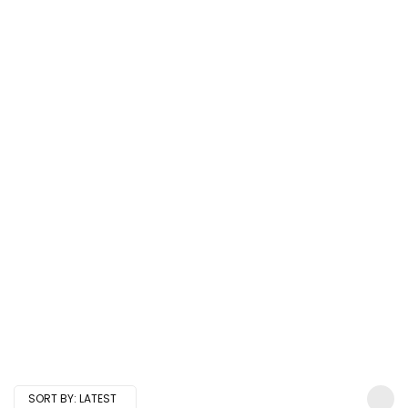
SORT BY:
LATEST