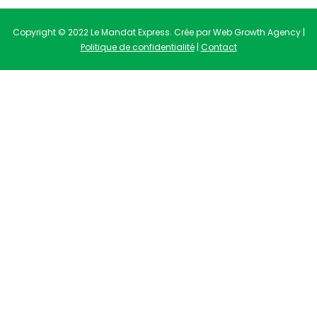
Copyright © 2022 Le Mandat Express. Crée par Web Growth Agency |
Politique de confidentialité
|
Contact