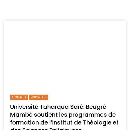
ACTUALITE
EDUCATION
Université Taharqua Sarê: Beugré
Mambé soutient les programmes de
formation de l’Institut de Théologie et