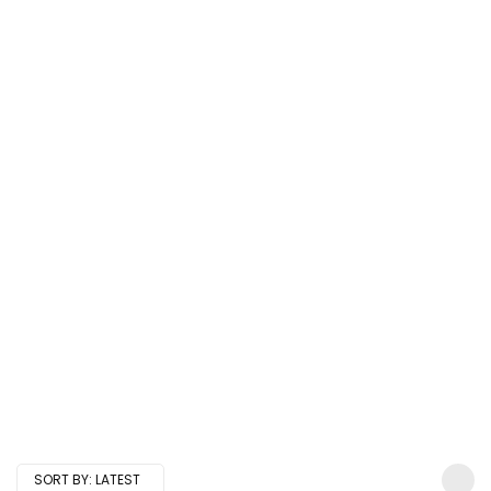
SORT BY:
LATEST