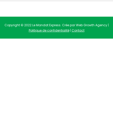
Copyright © 2022 Le Mandat Express. Crée par Web Growth Agency |
Politique de confidentialité
|
Contact