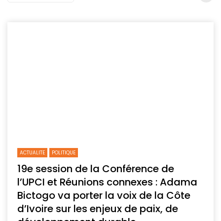
ACTUALITE
POLITIQUE
19e session de la Conférence de
l’UPCI et Réunions connexes : Adama
Bictogo va porter la voix de la Côte
d’Ivoire sur les enjeux de paix, de