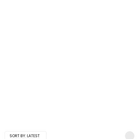
SORT BY:
LATEST