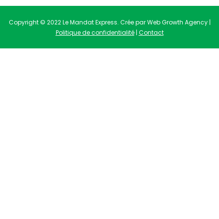
Copyright © 2022 Le Mandat Express. Crée par Web Growth Agency |
Politique de confidentialité
|
Contact