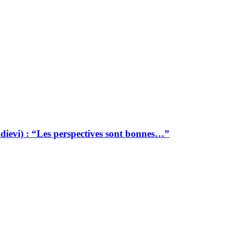
dievi) : “Les perspectives sont bonnes…”