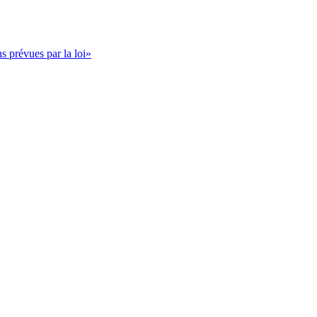
s prévues par la loi»