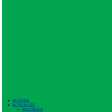
ACCUEIL
ACTUALITE
POLITIQUE