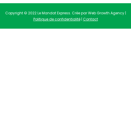
Copyright © 2022 Le Mandat Express. Crée par Web Growth Agency |
Politique de confidentialité
|
Contact