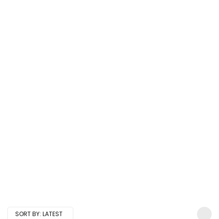
SORT BY:
LATEST