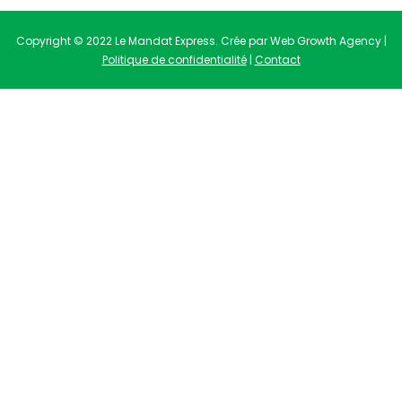
Copyright © 2022 Le Mandat Express. Crée par Web Growth Agency |
Politique de confidentialité
|
Contact