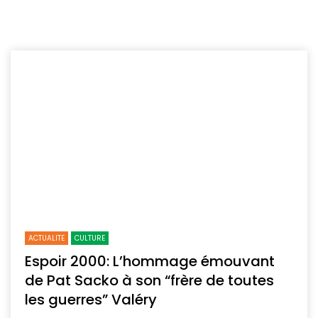
ACTUALITE
CULTURE
Espoir 2000: L’hommage émouvant
de Pat Sacko à son “frère de toutes
les guerres” Valéry