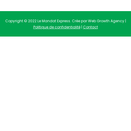
Copyright © 2022 Le Mandat Express. Crée par Web Growth Agency |
Politique de confidentialité
|
Contact