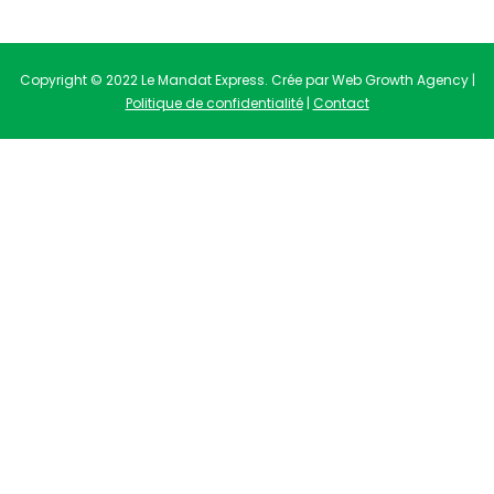
Copyright © 2022 Le Mandat Express. Crée par Web Growth Agency |
Politique de confidentialité
|
Contact