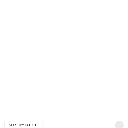
SORT BY:
LATEST