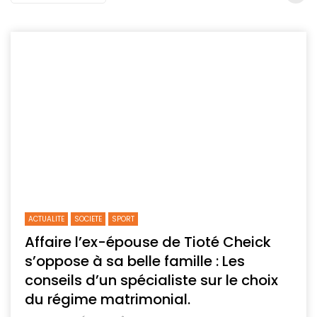
ACTUALITE
SOCIETE
SPORT
Affaire l’ex-épouse de Tioté Cheick
s’oppose à sa belle famille : Les
conseils d’un spécialiste sur le choix
du régime matrimonial.