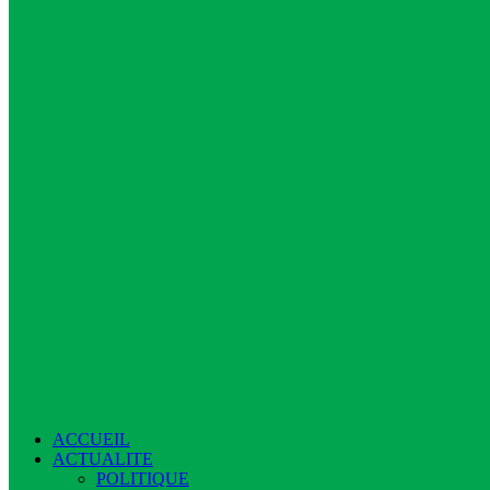
ACCUEIL
ACTUALITE
POLITIQUE