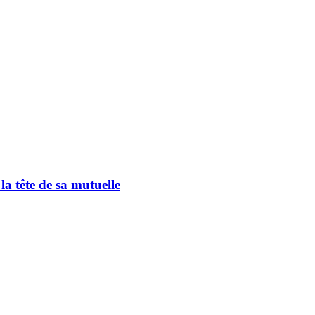
a tête de sa mutuelle