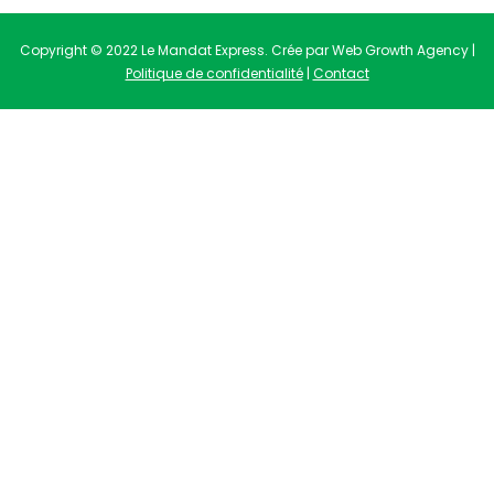
Copyright © 2022 Le Mandat Express. Crée par Web Growth Agency |
Politique de confidentialité
|
Contact