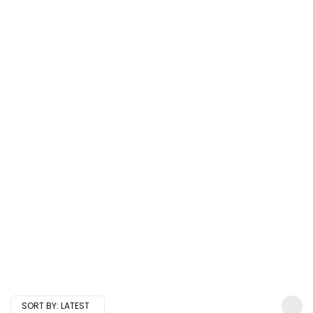
SORT BY:
LATEST